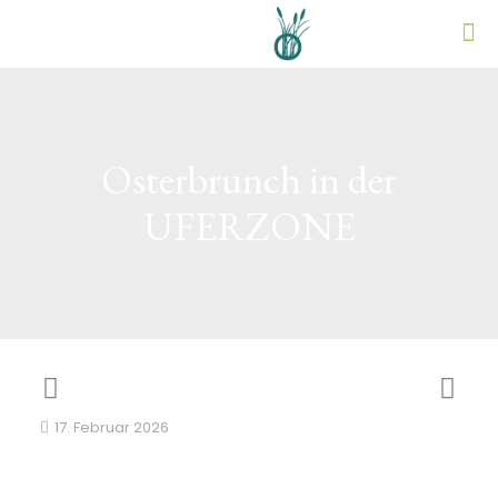
Osterbrunch in der
UFERZONE
17. Februar 2026