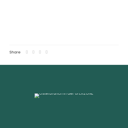
Share