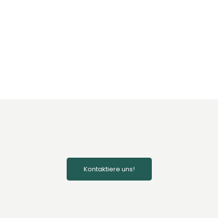
Kontaktiere uns!