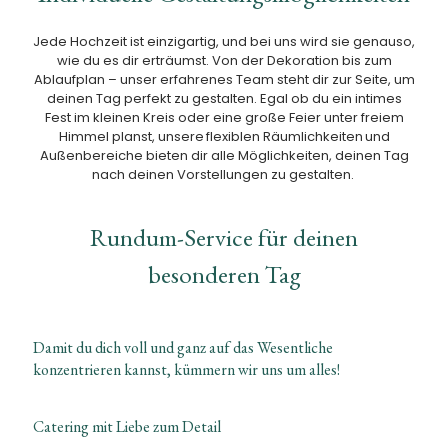
Jede Hochzeit ist einzigartig, und bei uns wird sie genauso,
wie du es dir erträumst. Von der Dekoration bis zum
Ablaufplan – unser erfahrenes Team steht dir zur Seite, um
deinen Tag perfekt zu gestalten. Egal ob du ein intimes
Fest im kleinen Kreis oder eine große Feier unter freiem
Himmel planst, unsere
flexiblen Räumlichkeiten
und
Außenbereiche bieten dir alle Möglichkeiten, deinen Tag
nach deinen Vorstellungen zu gestalten.
Rundum-Service für deinen
besonderen Tag
Damit du dich
voll und ganz
auf das Wesentliche
konzentrieren kannst, kümmern wir uns um alles!
Catering mit Liebe zum Detail