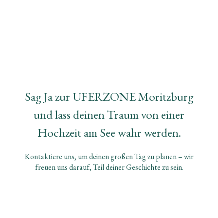
Sag Ja zur UFERZONE Moritzburg
und lass deinen Traum von einer
Hochzeit am See wahr werden.
Kontaktiere uns, um deinen großen Tag zu planen – wir
freuen uns darauf, Teil deiner Geschichte zu sein.