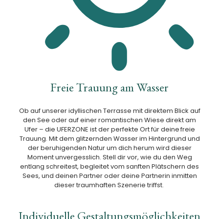
Freie Trauung am Wasser
Ob auf unserer idyllischen Terrasse mit direktem Blick auf
den See oder auf einer romantischen Wiese direkt am
Ufer – die UFERZONE
ist der perfekte Ort für deine
freie
Trauung
. Mit dem glitzernden Wasser im Hintergrund und
der beruhigenden Natur um dich herum wird dieser
Moment unvergesslich. Stell dir vor, wie du den Weg
entlang schreitest, begleitet vom sanften Plätschern des
Sees, und deinen Partner oder deine Partnerin inmitten
dieser traumhaften Szenerie triffst.
Individuelle Gestaltungsmöglichkeiten