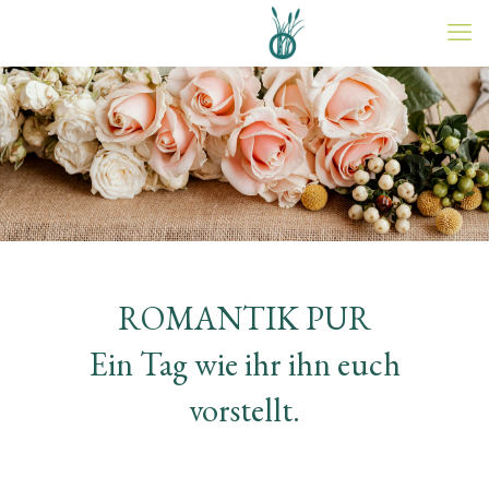
ROMANTIK PUR
Ein Tag wie ihr ihn euch
vorstellt.