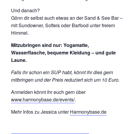
Und danach?
Gönn dir selbst auch etwas an der Sand & See Bar –
mit Sundowner, Softeis oder Barfood unter freiem
Himmel.
Mitzubringen sind nur: Yogamatte,
Wasserflasche, bequeme Kleidung – und gute
Laune.
Falls ihr schon ein SUP habt, könnt ihr dies gern
mitbringen und der Preis reduziert sich um 10 Euro.
Anmelden könnt ihr euch gern über
www.harmonybase.de/events/
.
Mehr Infos zu Jessica unter
Harmonybase.de