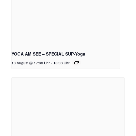
YOGA AM SEE – SPECIAL SUP-Yoga
13 August @ 17:00 Uhr
-
18:30 Uhr