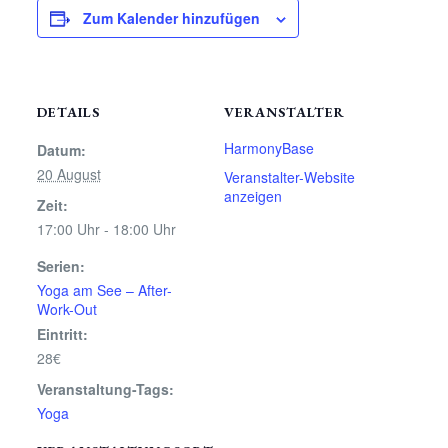
Zum Kalender hinzufügen
DETAILS
VERANSTALTER
HarmonyBase
Datum:
20 August
Veranstalter-Website
anzeigen
Zeit:
17:00 Uhr - 18:00 Uhr
Serien:
Yoga am See – After-
Work-Out
Eintritt:
28€
Veranstaltung-Tags:
Yoga