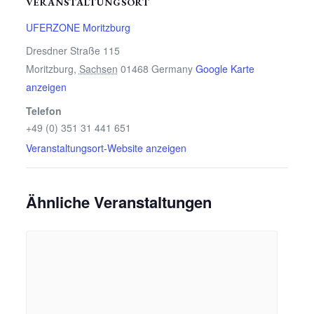
VERANSTALTUNGSORT
UFERZONE Moritzburg
Dresdner Straße 115
Moritzburg
,
Sachsen
01468
Germany
Google Karte
anzeigen
Telefon
+49 (0) 351 31 441 651
Veranstaltungsort-Website anzeigen
Ähnliche Veranstaltungen