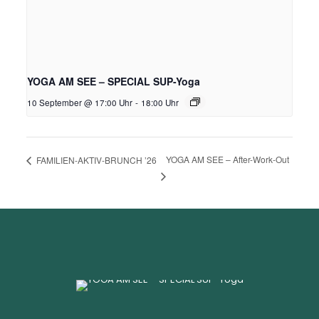
YOGA AM SEE – SPECIAL SUP-Yoga
10 September @ 17:00 Uhr
-
18:00 Uhr
YOGA AM SEE – After-Work-Out
FAMILIEN-AKTIV-BRUNCH ’26