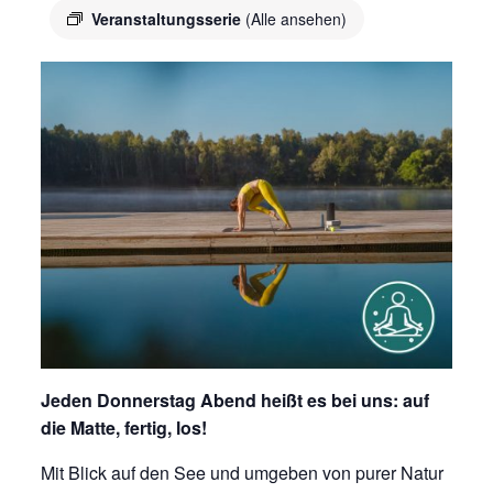
Veranstaltungsserie
(Alle ansehen)
Jeden Donnerstag Abend heißt es bei uns: auf
die Matte, fertig, los!
Mit Blick auf den See und umgeben von purer Natur