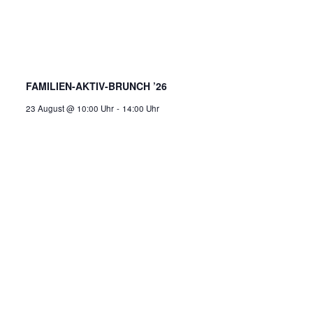
FAMILIEN-AKTIV-BRUNCH ’26
23 August @ 10:00 Uhr
-
14:00 Uhr