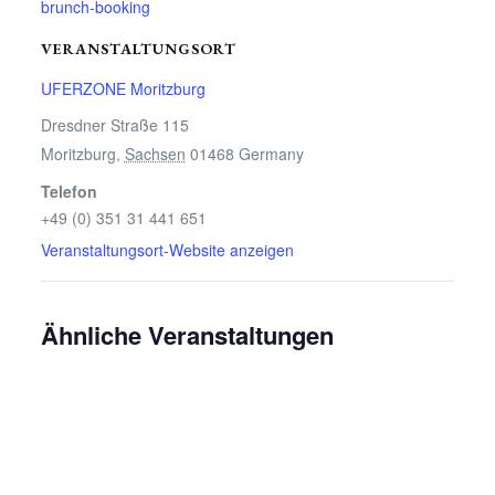
brunch-booking
VERANSTALTUNGSORT
UFERZONE Moritzburg
Dresdner Straße 115
Moritzburg
,
Sachsen
01468
Germany
Telefon
+49 (0) 351 31 441 651
Veranstaltungsort-Website anzeigen
Ähnliche Veranstaltungen