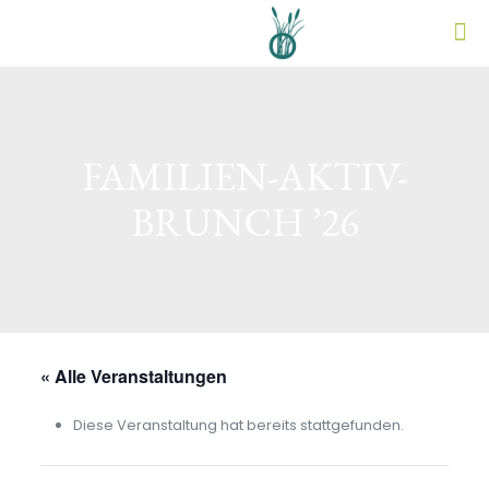
FAMILIEN-AKTIV-
BRUNCH ’26
« Alle Veranstaltungen
Diese Veranstaltung hat bereits stattgefunden.