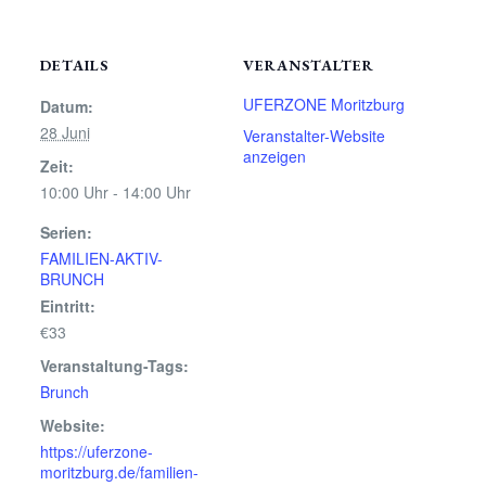
DETAILS
VERANSTALTER
UFERZONE Moritzburg
Datum:
28 Juni
Veranstalter-Website
anzeigen
Zeit:
10:00 Uhr - 14:00 Uhr
Serien:
FAMILIEN-AKTIV-
BRUNCH
Eintritt:
€33
Veranstaltung-Tags:
Brunch
Website:
https://uferzone-
moritzburg.de/familien-