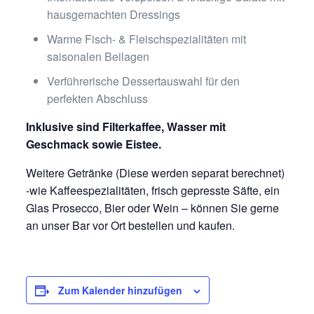
hausgemachten Dressings
Warme Fisch- & Fleischspezialitäten mit
saisonalen Beilagen
Verführerische Dessertauswahl für den
perfekten Abschluss
Inklusive sind Filterkaffee, Wasser mit
Geschmack sowie Eistee.
Weitere Getränke (Diese werden separat berechnet)
-wie Kaffeespezialitäten, frisch gepresste Säfte, ein
Glas Prosecco, Bier oder Wein – können Sie gerne
an unser Bar vor Ort bestellen und kaufen.
Zum Kalender hinzufügen