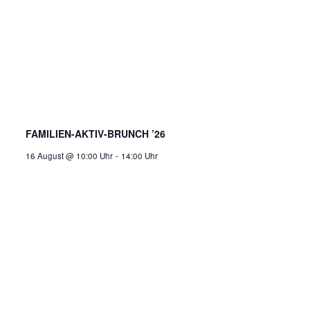
FAMILIEN-AKTIV-BRUNCH ’26
16 August @ 10:00 Uhr
-
14:00 Uhr